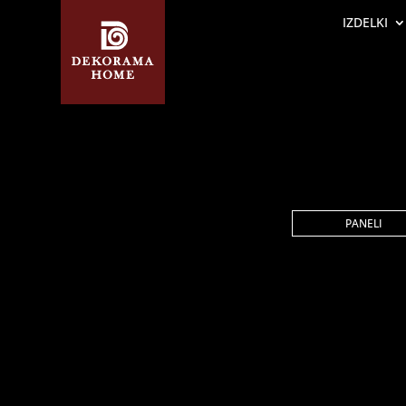
IZDELKI
PANELI