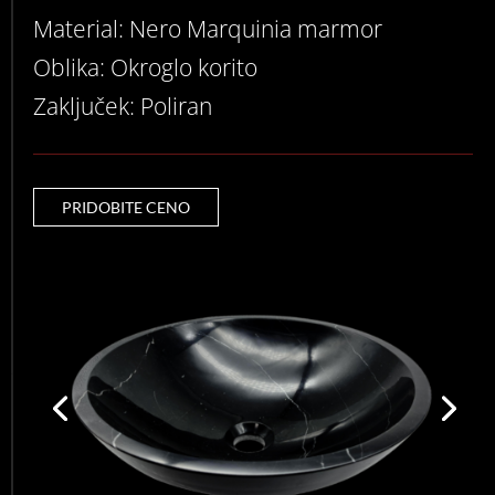
Material: Nero Marquinia marmor
Oblika: Okroglo korito
Zaključek: Poliran
PRIDOBITE CENO