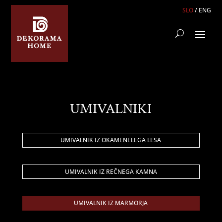
SLO
/
ENG
UMIVALNIKI
UMIVALNIK IZ OKAMENELEGA LESA
UMIVALNIK IZ REČNEGA KAMNA
UMIVALNIK IZ MARMORJA