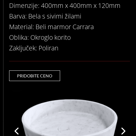
Dimenzije: 400mm x 400mm x 120mm
Barva: Bela s sivimi žilami
Material: Beli marmor Carrara
Oblika: Okroglo korito
Zaključek: Poliran
PRIDOBITE CENO