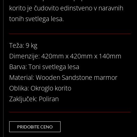
korito je čudovito edinstveno v naravnih
tonih svetlega lesa.
Teža: 9 kg
Dimenzije: 420mm x 420mm x 140mm
Barva: Toni svetlega lesa
Material: Wooden Sandstone marmor
Oblika: Okroglo korito
Zaključek: Poliran
PRIDOBITE CENO