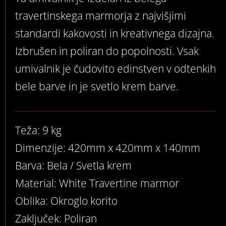
travertinskega marmorja z najvišjimi
standardi kakovosti in kreativnega dizajna.
Izbrušen in poliran do popolnosti. Vsak
umivalnik je čudovito edinstven v odtenkih
bele barve in je svetlo krem barve.
Teža: 9 kg
Dimenzije: 420mm x 420mm x 140mm
Barva: Bela / Svetla krem
Material: White Travertine marmor
Oblika: Okroglo korito
Zaključek: Poliran