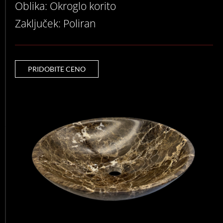
Oblika: Okroglo korito
Zaključek: Poliran
PRIDOBITE CENO