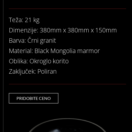
Teža: 21 kg
Dimenzije: 380mm x 380mm x 150mm
Barva: Črni granit
Material: Black Mongolia marmor
Oblika: Okroglo korito
Zaključek: Poliran
PRIDOBITE CENO