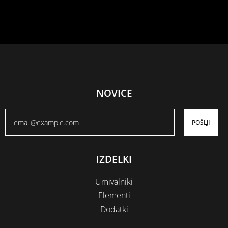
NOVICE
POŠLJI
IZDELKI
Umivalniki
Elementi
Dodatki